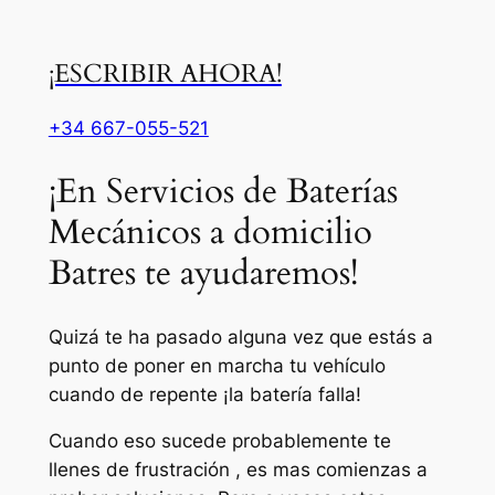
¡ESCRIBIR AHORA!
+34 667-055-521
¡En Servicios de Baterías
Mecánicos a domicilio
Batres te ayudaremos!
Quizá te ha pasado alguna vez que estás a
punto de poner en marcha tu vehículo
cuando de repente ¡la batería falla!
Cuando eso sucede probablemente te
llenes de frustración , es mas comienzas a