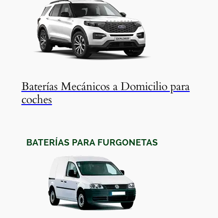
Baterías Mecánicos a Domicilio para
coches