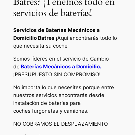
Batres? ¡Tenemos todo en
servicios de baterías!
Servicios de Baterías Mecánicos a
Domicilio Batres
¡Aquí encontrarás todo lo
que necesita su coche
Somos líderes en el servicio de Cambio
de
Baterías Mecánicos a Domicilio.
¡PRESUPUESTO SIN COMPROMISO!
No importa lo que necesites porque entre
nuestros servicios encontrarás desde
instalación de baterías para
coches furgonetas y camiones.
NO COBRAMOS EL DESPLAZAMIENTO