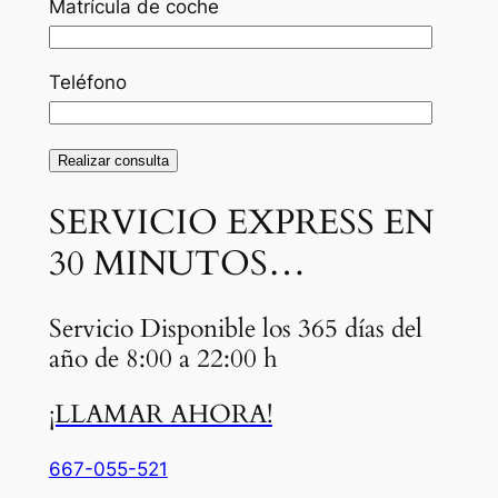
Matrícula de coche
Teléfono
SERVICIO EXPRESS EN
30 MINUTOS…
Servicio Disponible los 365 días del
año de 8:00 a 22:00 h
¡LLAMAR AHORA!
667-055-521