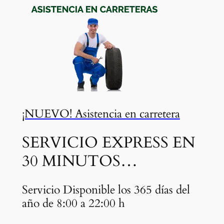
¡NUEVO! Asistencia en carretera
SERVICIO EXPRESS EN
30 MINUTOS…
Servicio Disponible los 365 días del
año de 8:00 a 22:00 h