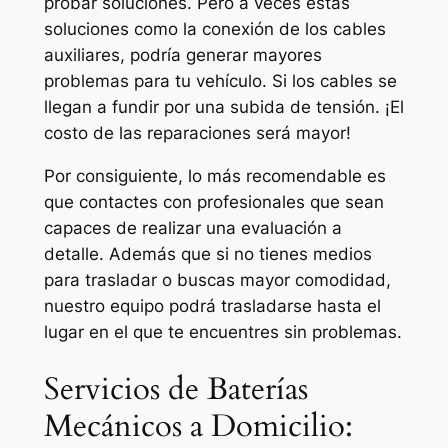
probar soluciones. Pero a veces estas
soluciones como la conexión de los cables
auxiliares, podría generar mayores
problemas para tu vehículo. Si los cables se
llegan a fundir por una subida de tensión. ¡El
costo de las reparaciones será mayor!
Por consiguiente, lo más recomendable es
que contactes con profesionales que sean
capaces de realizar una evaluación a
detalle. Además que si no tienes medios
para trasladar o buscas mayor comodidad,
nuestro equipo podrá trasladarse hasta el
lugar en el que te encuentres sin problemas.
Servicios de Baterías
Mecánicos a Domicilio: