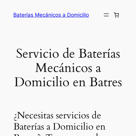
Saltar
al
Baterías Mecánicos a Domicilio
contenido
Servicio de Baterías
Mecánicos a
Domicilio en Batres
¿Necesitas servicios de
Baterías a Domicilio en