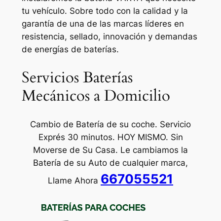
tu vehículo. Sobre todo con la calidad y la
garantía de una de las marcas líderes en
resistencia, sellado, innovación y demandas
de energías de baterías.
Servicios Baterías
Mecánicos a Domicilio
Cambio de Batería de su coche. Servicio
Exprés 30 minutos. HOY MISMO. Sin
Moverse de Su Casa. Le cambiamos la
Batería de su Auto de cualquier marca,
667055521
Llame Ahora