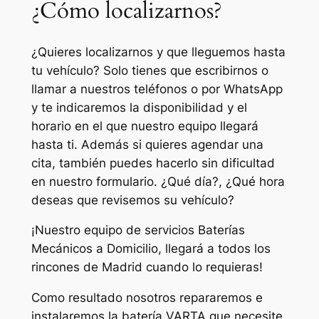
¿Cómo localizarnos?
¿Quieres localizarnos y que lleguemos hasta
tu vehículo? Solo tienes que escribirnos o
llamar a nuestros teléfonos o por WhatsApp
y te indicaremos la disponibilidad y el
horario en el que nuestro equipo llegará
hasta ti. Además si quieres agendar una
cita, también puedes hacerlo sin dificultad
en nuestro formulario. ¿Qué día?, ¿Qué hora
deseas que revisemos su vehículo?
¡Nuestro equipo de servicios Baterías
Mecánicos a Domicilio, llegará a todos los
rincones de Madrid cuando lo requieras!
Como resultado nosotros repararemos e
instalaremos la batería VARTA que necesite