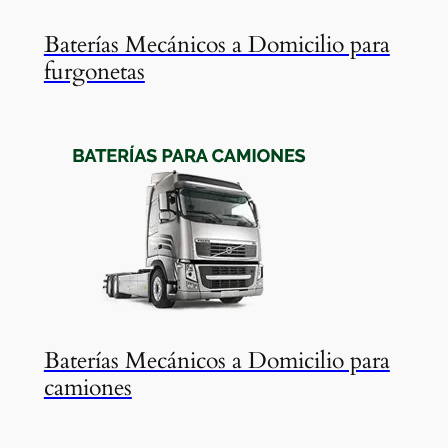
Baterías Mecánicos a Domicilio para
furgonetas
Baterías Mecánicos a Domicilio para
camiones