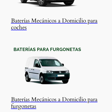
Baterías Mecánicos a Domicilio para
coches
Baterías Mecánicos a Domicilio para
furgonetas