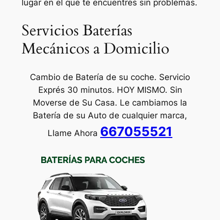
lugar en el que te encuentres sin problemas.
Servicios Baterías
Mecánicos a Domicilio
Cambio de Batería de su coche. Servicio
Exprés 30 minutos. HOY MISMO. Sin
Moverse de Su Casa. Le cambiamos la
Batería de su Auto de cualquier marca,
667055521
Llame Ahora