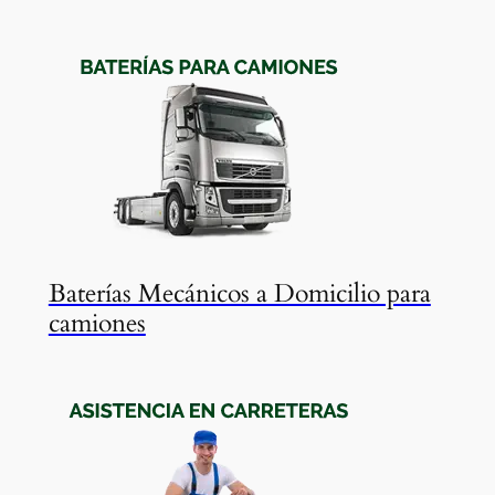
Baterías Mecánicos a Domicilio para
camiones