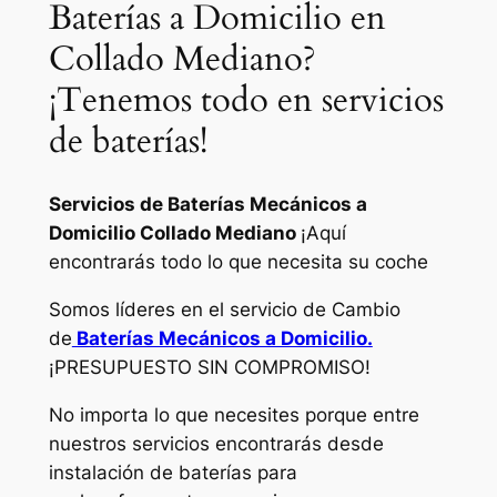
Baterías a Domicilio en
Collado Mediano?
¡Tenemos todo en servicios
de baterías!
Servicios de Baterías Mecánicos a
Domicilio Collado Mediano
¡Aquí
encontrarás todo lo que necesita su coche
Somos líderes en el servicio de Cambio
de
Baterías Mecánicos a Domicilio.
¡PRESUPUESTO SIN COMPROMISO!
No importa lo que necesites porque entre
nuestros servicios encontrarás desde
instalación de baterías para