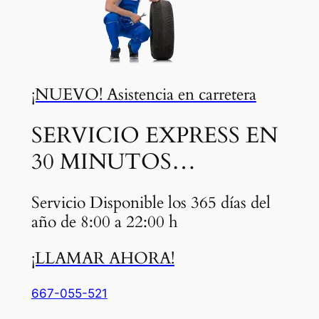
¡NUEVO! Asistencia en carretera
SERVICIO EXPRESS EN
30 MINUTOS…
Servicio Disponible los 365 días del
año de 8:00 a 22:00 h
¡LLAMAR AHORA!
667-055-521