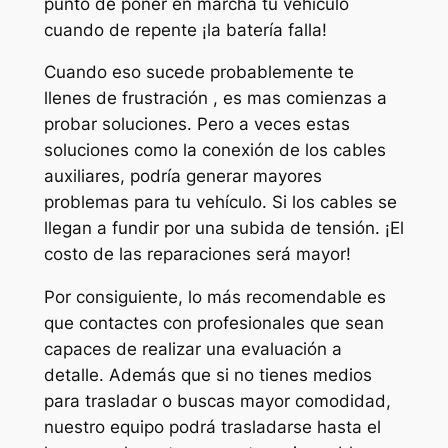
punto de poner en marcha tu vehículo
cuando de repente ¡la batería falla!
Cuando eso sucede probablemente te
llenes de frustración , es mas comienzas a
probar soluciones. Pero a veces estas
soluciones como la conexión de los cables
auxiliares, podría generar mayores
problemas para tu vehículo. Si los cables se
llegan a fundir por una subida de tensión. ¡El
costo de las reparaciones será mayor!
Por consiguiente, lo más recomendable es
que contactes con profesionales que sean
capaces de realizar una evaluación a
detalle. Además que si no tienes medios
para trasladar o buscas mayor comodidad,
nuestro equipo podrá trasladarse hasta el