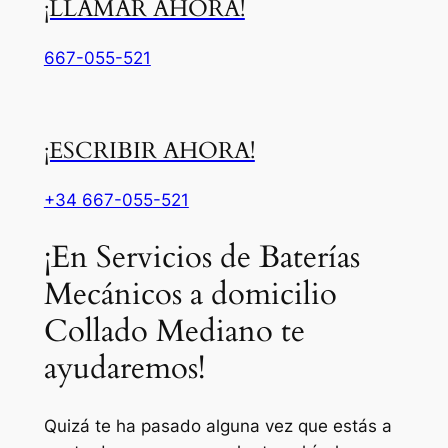
¡LLAMAR AHORA!
667-055-521
¡ESCRIBIR AHORA!
+34 667-055-521
¡En Servicios de Baterías
Mecánicos a domicilio
Collado Mediano te
ayudaremos!
Quizá te ha pasado alguna vez que estás a