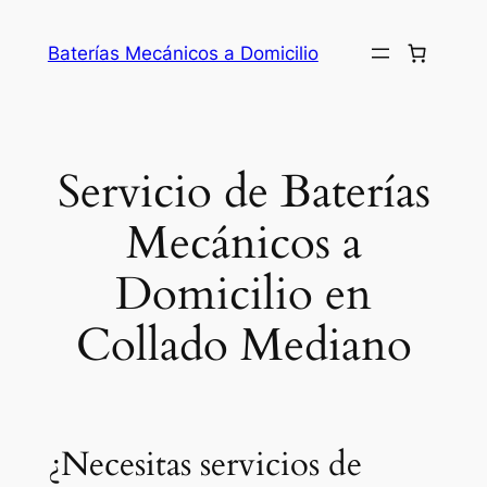
Saltar
al
Baterías Mecánicos a Domicilio
contenido
Servicio de Baterías
Mecánicos a
Domicilio en
Collado Mediano
¿Necesitas servicios de