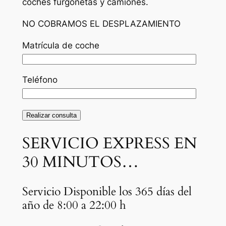
coches furgonetas y camiones.
NO COBRAMOS EL DESPLAZAMIENTO
Matrícula de coche
Teléfono
SERVICIO EXPRESS EN
30 MINUTOS…
Servicio Disponible los 365 días del
año de 8:00 a 22:00 h