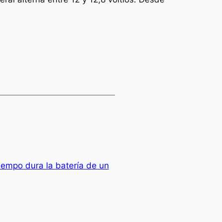
iempo dura la batería de un