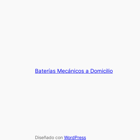
Baterías Mecánicos a Domicilio
Diseñado con
WordPress